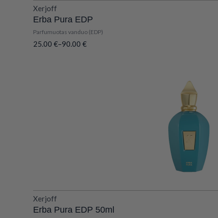
Xerjoff
Erba Pura EDP
Parfumuotas vanduo (EDP)
25.00
€
–
90.00
€
Xerjoff
Erba Pura EDP 50ml