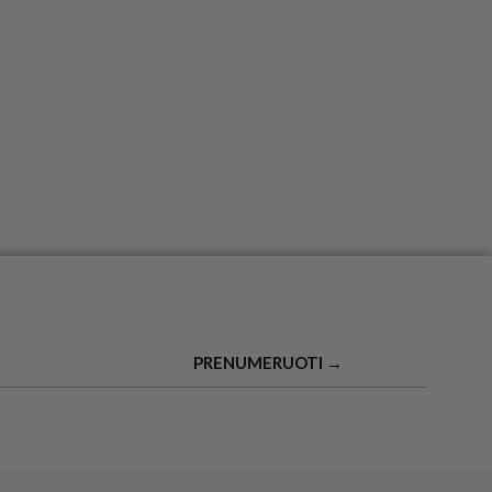
PRENUMERUOTI →