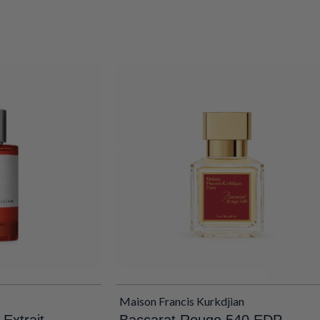
Maison Francis Kurkdjian