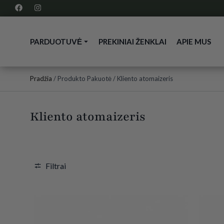
PARDUOTUVĖ
PREKINIAI ŽENKLAI
APIE MUS
Pradžia
/ Produkto Pakuotė / Kliento atomaizeris
Kliento atomaizeris
Filtrai